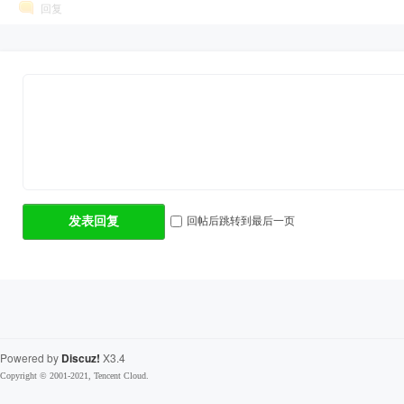
回复
回帖后跳转到最后一页
发表回复
Powered by
Discuz!
X3.4
Copyright © 2001-2021, Tencent Cloud.